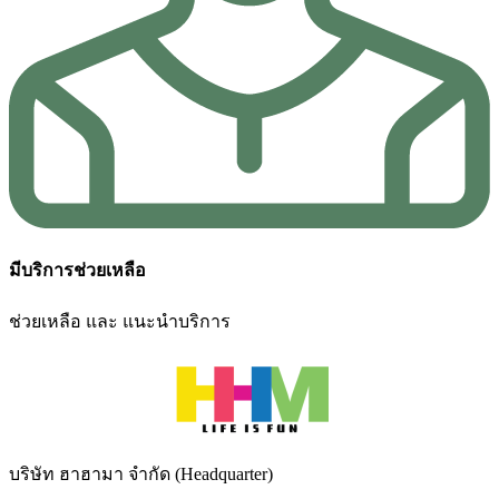
มีบริการช่วยเหลือ
ช่วยเหลือ และ แนะนำบริการ
บริษัท ฮาฮามา จำกัด (Headquarter)