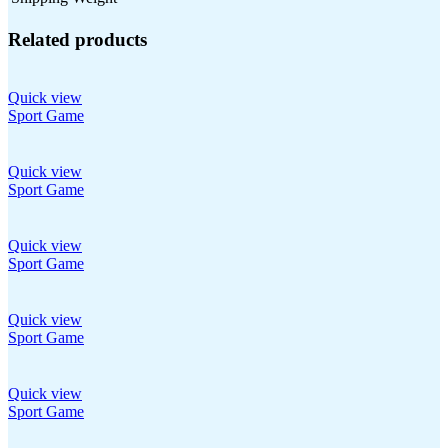
Related products
Quick view
Sport Game
Quick view
Sport Game
Quick view
Sport Game
Quick view
Sport Game
Quick view
Sport Game