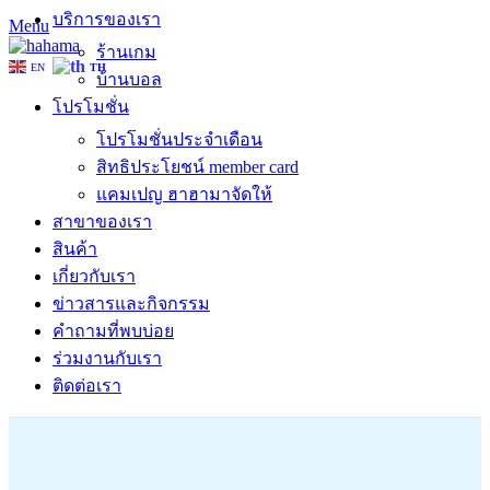
บริการของเรา
Menu
ร้านเกม
EN
TH
บ้านบอล
โปรโมชั่น
โปรโมชั่นประจำเดือน
สิทธิประโยชน์ member card
แคมเปญ ฮาฮามาจัดให้
สาขาของเรา
สินค้า
เกี่ยวกับเรา
ข่าวสารและกิจกรรม
คำถามที่พบบ่อย
ร่วมงานกับเรา
ติดต่อเรา