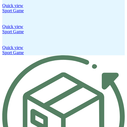
Quick view
Sport Game
Quick view
Sport Game
Quick view
Sport Game