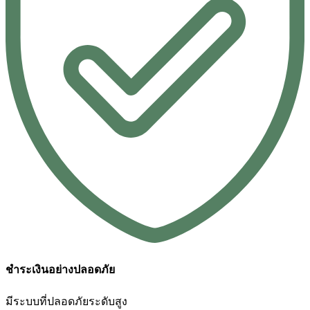
ชำระเงินอย่างปลอดภัย
มีระบบที่ปลอดภัยระดับสูง