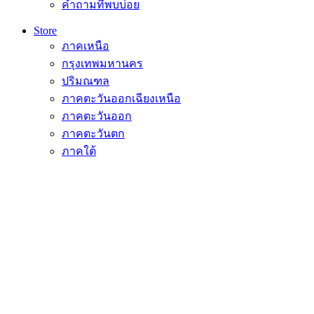
คำถามที่พบบ่อย
Store
ภาคเหนือ
กรุงเทพมหานคร
ปริมณฑล
ภาคตะวันออกเฉียงเหนือ
ภาคตะวันออก
ภาคตะวันตก
ภาคใต้