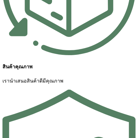
สินค้าคุณภาพ
เรานำเสนอสินค้าดีมีคุณภาพ