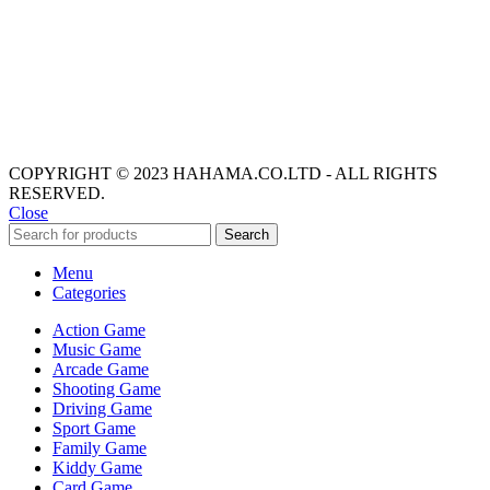
COPYRIGHT © 2023 HAHAMA.CO.LTD - ALL RIGHTS
RESERVED.
Close
Search
Menu
Categories
Action Game
Music Game
Arcade Game
Shooting Game
Driving Game
Sport Game
Family Game
Kiddy Game
Card Game