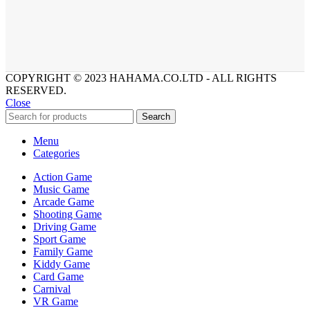
COPYRIGHT © 2023 HAHAMA.CO.LTD - ALL RIGHTS
RESERVED.
Close
Search
Menu
Categories
Action Game
Music Game
Arcade Game
Shooting Game
Driving Game
Sport Game
Family Game
Kiddy Game
Card Game
Carnival
VR Game