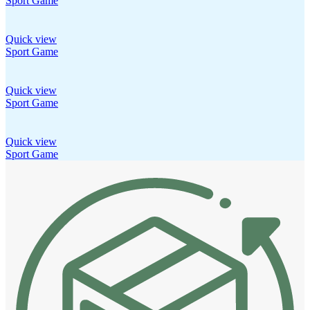
Sport Game
Quick view
Sport Game
Quick view
Sport Game
Quick view
Sport Game