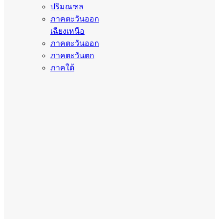
ปริมณฑล
ภาคตะวันออก
เฉียงเหนือ
ภาคตะวันออก
ภาคตะวันตก
ภาคใต้