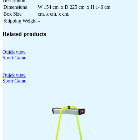
Description
Dimensions
W 154 cm. x D 225 cm. x H 146 cm.
Box Size
cm. x cm. x cm.
Shipping Weight
–
Related products
Quick view
Sport Game
Quick view
Sport Game