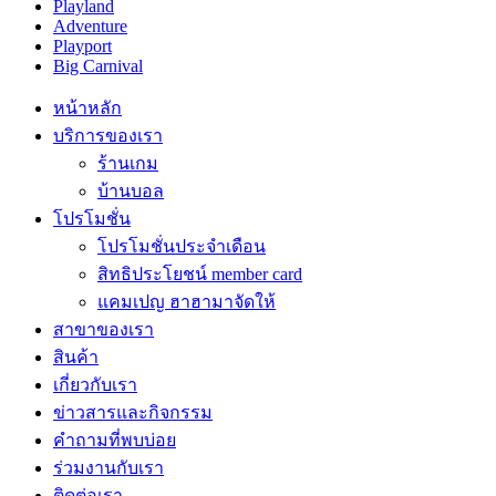
Playland
Adventure
Playport
Big Carnival
หน้าหลัก
บริการของเรา
ร้านเกม
บ้านบอล
โปรโมชั่น
โปรโมชั่นประจำเดือน
สิทธิประโยชน์ member card
แคมเปญ ฮาฮามาจัดให้
สาขาของเรา
สินค้า
เกี่ยวกับเรา
ข่าวสารและกิจกรรม
คำถามที่พบบ่อย
ร่วมงานกับเรา
ติดต่อเรา