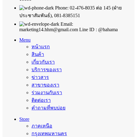
Phone: 02-476-8035 ต่อ 145 (ฝ่าย
ประชาสัมพันธ์), 081-8385151
Email:
marketing14.hhm@gmail.com Line ID : @hahama
Menu
หน้าแรก
สินค้า
เกี่ยวกับเรา
บริการของเรา
ข่าวสาร
สาขาของเรา
ร่วมงานกับเรา
ติดต่อเรา
คำถามที่พบบ่อย
Store
ภาคเหนือ
กรุงเทพมหานคร