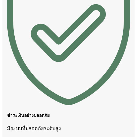
ชำระเงินอย่างปลอดภัย
มีระบบที่ปลอดภัยระดับสูง