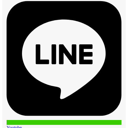
Youtube