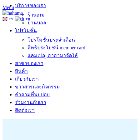
บริการของเรา
Menu
ร้านเกม
EN
TH
บ้านบอล
โปรโมชั่น
โปรโมชั่นประจำเดือน
สิทธิประโยชน์ member card
แคมเปญ ฮาฮามาจัดให้
สาขาของเรา
สินค้า
เกี่ยวกับเรา
ข่าวสารและกิจกรรม
คำถามที่พบบ่อย
ร่วมงานกับเรา
ติดต่อเรา