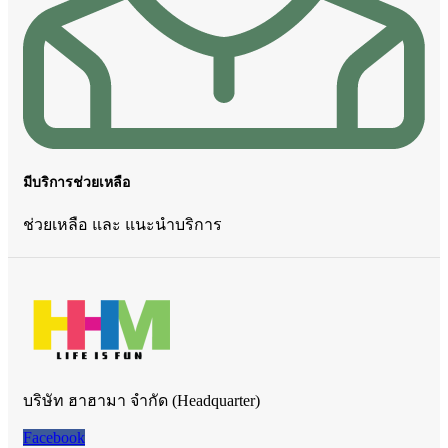
มีบริการช่วยเหลือ
ช่วยเหลือ และ แนะนำบริการ
บริษัท ฮาฮามา จำกัด (Headquarter)
Facebook