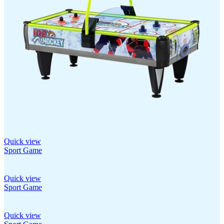
Quick view
Sport Game
Quick view
Sport Game
Quick view