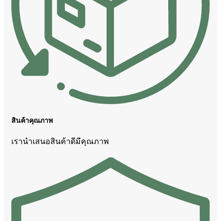
สินค้าคุณภาพ
เรานำเสนอสินค้าดีมีคุณภาพ