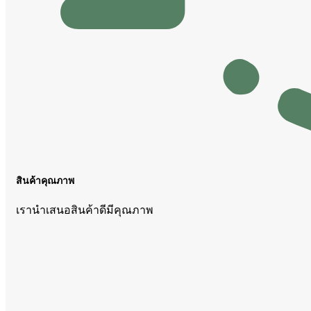
สินค้าคุณภาพ
เรานำเสนอสินค้าดีมีคุณภาพ