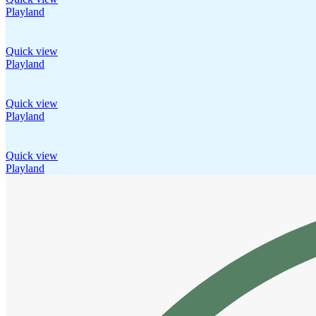
Playland
Quick view
Playland
Quick view
Playland
Quick view
Playland