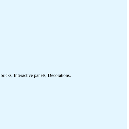
cks, Interactive panels, Decorations.