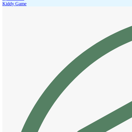
Kiddy Game