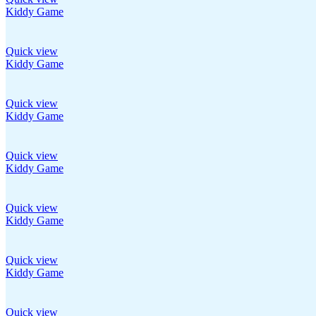
Kiddy Game
Quick view
Kiddy Game
Quick view
Kiddy Game
Quick view
Kiddy Game
Quick view
Kiddy Game
Quick view
Kiddy Game
Quick view