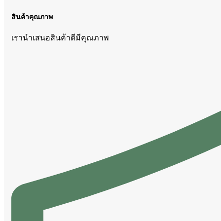
สินค้าคุณภาพ
เรานำเสนอสินค้าดีมีคุณภาพ