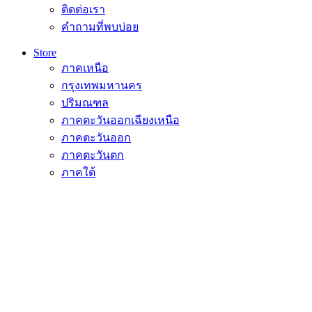
ติดต่อเรา
คำถามที่พบบ่อย
Store
ภาคเหนือ
กรุงเทพมหานคร
ปริมณฑล
ภาคตะวันออกเฉียงเหนือ
ภาคตะวันออก
ภาคตะวันตก
ภาคใต้