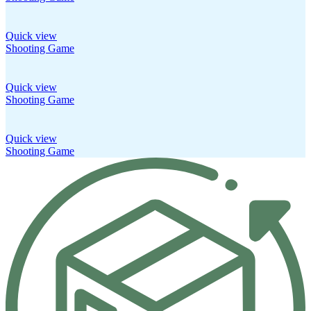
Quick view
Shooting Game
Quick view
Shooting Game
Quick view
Shooting Game