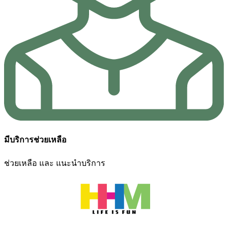
มีบริการช่วยเหลือ
ช่วยเหลือ และ แนะนำบริการ