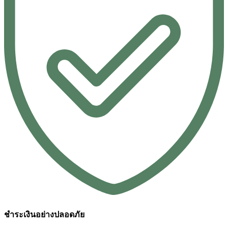
ชำระเงินอย่างปลอดภัย