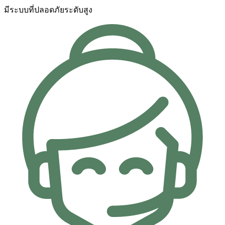
มีระบบที่ปลอดภัยระดับสูง