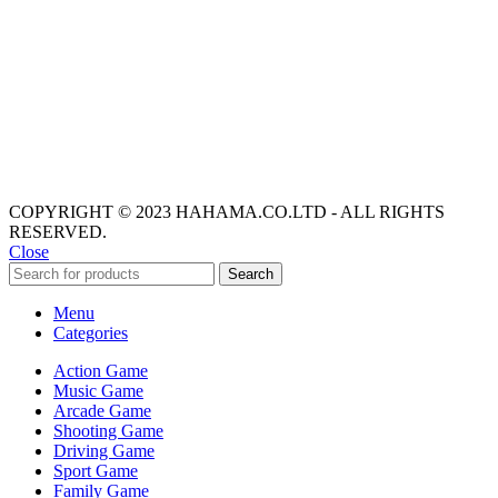
COPYRIGHT © 2023 HAHAMA.CO.LTD - ALL RIGHTS
RESERVED.
Close
Search
Menu
Categories
Action Game
Music Game
Arcade Game
Shooting Game
Driving Game
Sport Game
Family Game