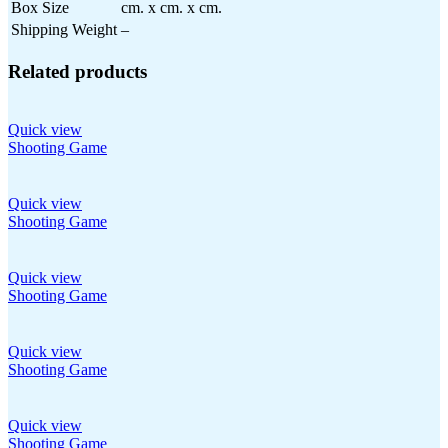
Box Size
cm. x cm. x cm.
Shipping Weight
–
Related products
Quick view
Shooting Game
Quick view
Shooting Game
Quick view
Shooting Game
Quick view
Shooting Game
Quick view
Shooting Game