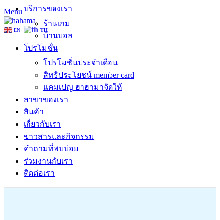
บริการของเรา
Menu
ร้านเกม
EN
TH
บ้านบอล
โปรโมชั่น
โปรโมชั่นประจำเดือน
สิทธิประโยชน์ member card
แคมเปญ ฮาฮามาจัดให้
สาขาของเรา
สินค้า
เกี่ยวกับเรา
ข่าวสารและกิจกรรม
คำถามที่พบบ่อย
ร่วมงานกับเรา
ติดต่อเรา