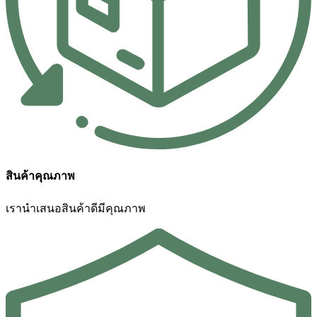
สินค้าคุณภาพ
เรานำเสนอสินค้าดีมีคุณภาพ