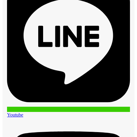
Youtube