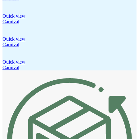
Quick view
Carnival
Quick view
Carnival
Quick view
Carnival