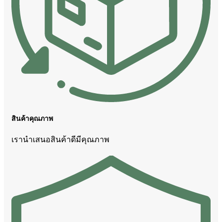
สินค้าคุณภาพ
เรานำเสนอสินค้าดีมีคุณภาพ