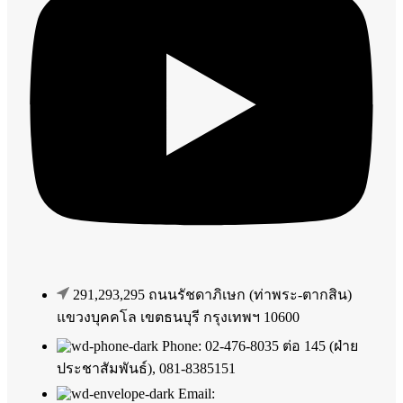
291,293,295 ถนนรัชดาภิเษก (ท่าพระ-ตากสิน)
แขวงบุคคโล เขตธนบุรี กรุงเทพฯ 10600
Phone: 02-476-8035 ต่อ 145 (ฝ่าย
ประชาสัมพันธ์), 081-8385151
Email: