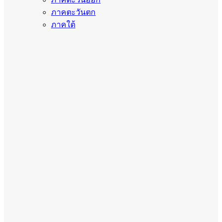
ภาคตะวันตก
ภาคใต้