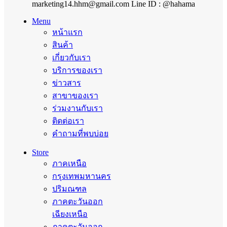
marketing14.hhm@gmail.com Line ID : @hahama
Menu
หน้าแรก
สินค้า
เกี่ยวกับเรา
บริการของเรา
ข่าวสาร
สาขาของเรา
ร่วมงานกับเรา
ติดต่อเรา
คำถามที่พบบ่อย
Store
ภาคเหนือ
กรุงเทพมหานคร
ปริมณฑล
ภาคตะวันออก
เฉียงเหนือ
ภาคตะวันออก