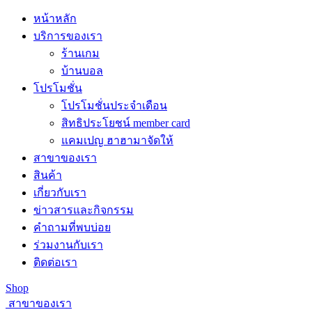
หน้าหลัก
บริการของเรา
ร้านเกม
บ้านบอล
โปรโมชั่น
โปรโมชั่นประจำเดือน
สิทธิประโยชน์ member card
แคมเปญ ฮาฮามาจัดให้
สาขาของเรา
สินค้า
เกี่ยวกับเรา
ข่าวสารและกิจกรรม
คำถามที่พบบ่อย
ร่วมงานกับเรา
ติดต่อเรา
Shop
สาขาของเรา