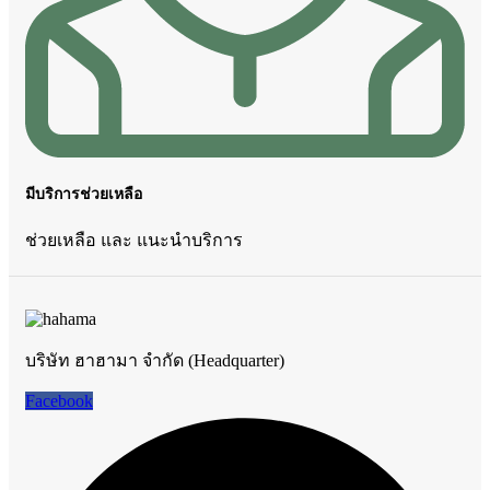
มีบริการช่วยเหลือ
ช่วยเหลือ และ แนะนำบริการ
บริษัท ฮาฮามา จำกัด (Headquarter)
Facebook