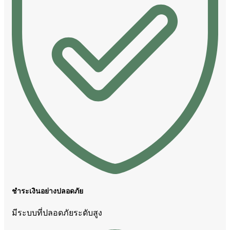
ชำระเงินอย่างปลอดภัย
มีระบบที่ปลอดภัยระดับสูง