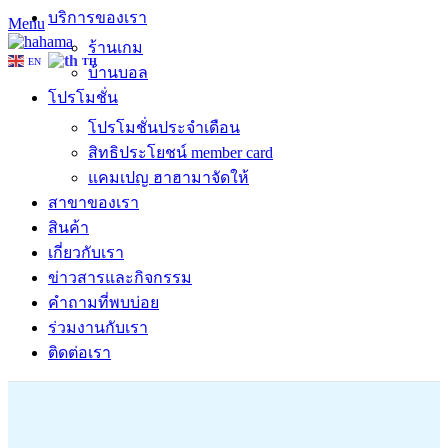
บริการของเรา
Menu
ร้านเกม
EN
TH
บ้านบอล
โปรโมชั่น
โปรโมชั่นประจำเดือน
สิทธิประโยชน์ member card
แคมเปญ ฮาฮามาจัดให้
สาขาของเรา
สินค้า
เกี่ยวกับเรา
ข่าวสารและกิจกรรม
คำถามที่พบบ่อย
ร่วมงานกับเรา
ติดต่อเรา