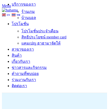
บริการของเรา
Menu
ร้านเกม
EN
TH
บ้านบอล
โปรโมชั่น
โปรโมชั่นประจำเดือน
สิทธิประโยชน์ member card
แคมเปญ ฮาฮามาจัดให้
สาขาของเรา
สินค้า
เกี่ยวกับเรา
ข่าวสารและกิจกรรม
คำถามที่พบบ่อย
ร่วมงานกับเรา
ติดต่อเรา