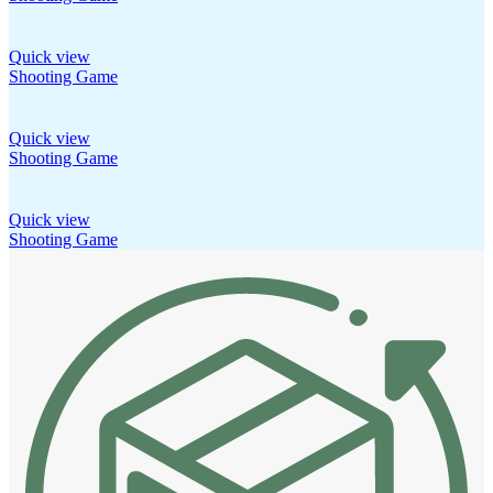
Quick view
Shooting Game
Quick view
Shooting Game
Quick view
Shooting Game