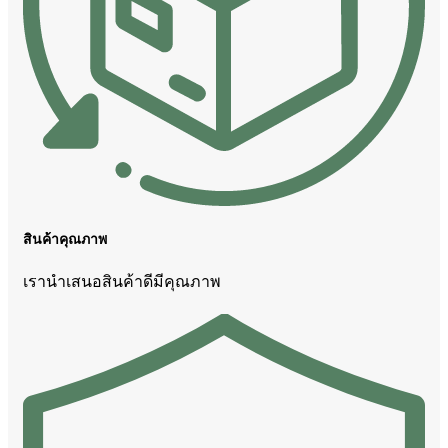
สินค้าคุณภาพ
เรานำเสนอสินค้าดีมีคุณภาพ