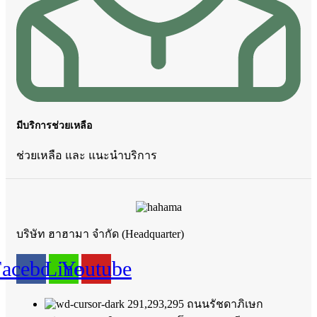
มีบริการช่วยเหลือ
ช่วยเหลือ และ แนะนำบริการ
บริษัท ฮาฮามา จำกัด (Headquarter)
Facebook
Line
Youtube
291,293,295 ถนนรัชดาภิเษก