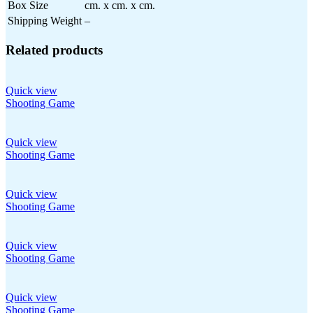
Box Size
cm. x cm. x cm.
Shipping Weight
–
Related products
Quick view
Shooting Game
Quick view
Shooting Game
Quick view
Shooting Game
Quick view
Shooting Game
Quick view
Shooting Game