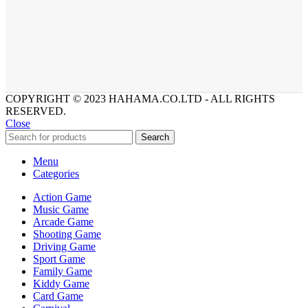
COPYRIGHT © 2023 HAHAMA.CO.LTD - ALL RIGHTS
RESERVED.
Close
Search
Menu
Categories
Action Game
Music Game
Arcade Game
Shooting Game
Driving Game
Sport Game
Family Game
Kiddy Game
Card Game