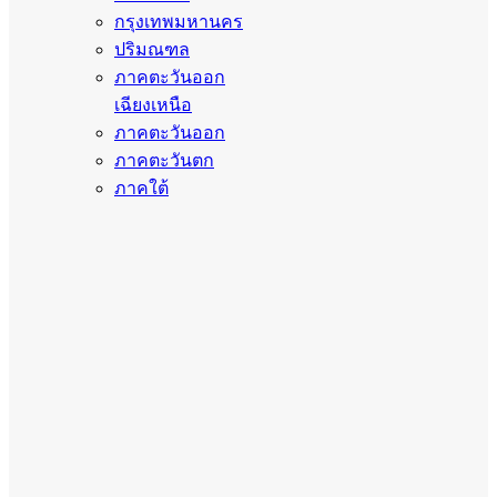
กรุงเทพมหานคร
ปริมณฑล
ภาคตะวันออก
เฉียงเหนือ
ภาคตะวันออก
ภาคตะวันตก
ภาคใต้