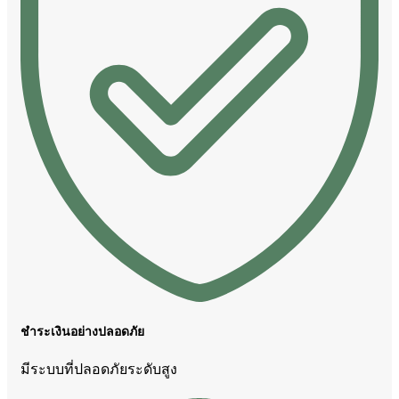
ชำระเงินอย่างปลอดภัย
มีระบบที่ปลอดภัยระดับสูง