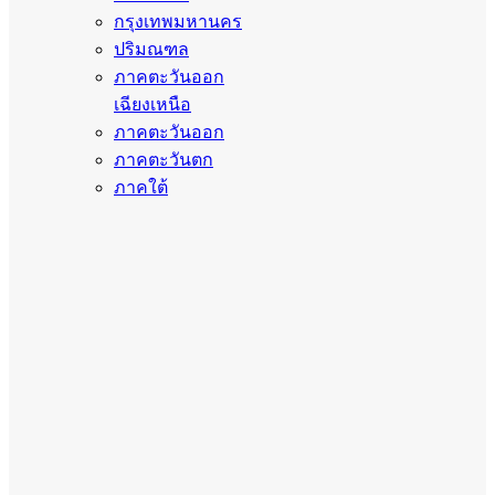
กรุงเทพมหานคร
ปริมณฑล
ภาคตะวันออก
เฉียงเหนือ
ภาคตะวันออก
ภาคตะวันตก
ภาคใต้