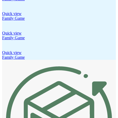
Quick view
Family Game
Quick view
Family Game
Quick view
Family Game