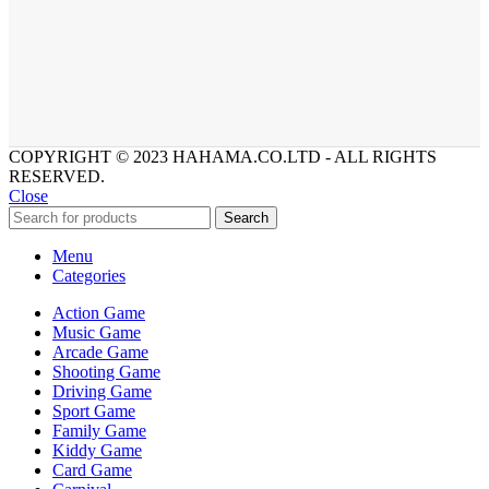
COPYRIGHT © 2023 HAHAMA.CO.LTD - ALL RIGHTS
RESERVED.
Close
Search
Menu
Categories
Action Game
Music Game
Arcade Game
Shooting Game
Driving Game
Sport Game
Family Game
Kiddy Game
Card Game