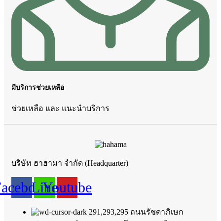
มีบริการช่วยเหลือ
ช่วยเหลือ และ แนะนำบริการ
บริษัท ฮาฮามา จำกัด (Headquarter)
Facebook
Line
Youtube
291,293,295 ถนนรัชดาภิเษก