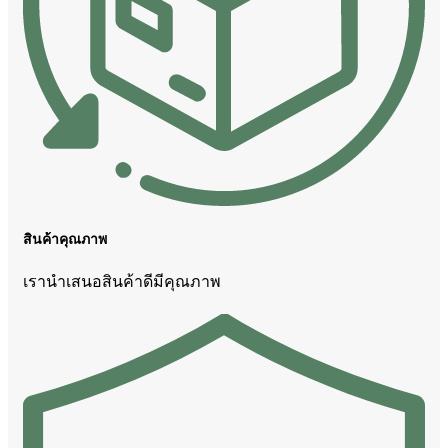
สินค้าคุณภาพ
เรานำเสนอสินค้าดีมีคุณภาพ