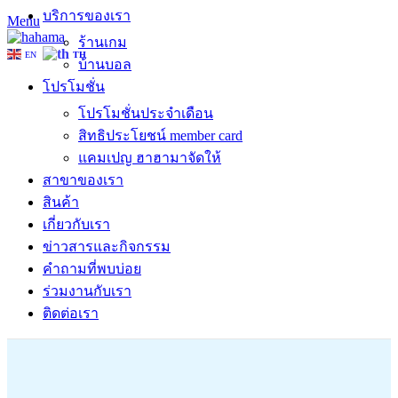
บริการของเรา
Menu
ร้านเกม
EN
TH
บ้านบอล
โปรโมชั่น
โปรโมชั่นประจำเดือน
สิทธิประโยชน์ member card
แคมเปญ ฮาฮามาจัดให้
สาขาของเรา
สินค้า
เกี่ยวกับเรา
ข่าวสารและกิจกรรม
คำถามที่พบบ่อย
ร่วมงานกับเรา
ติดต่อเรา