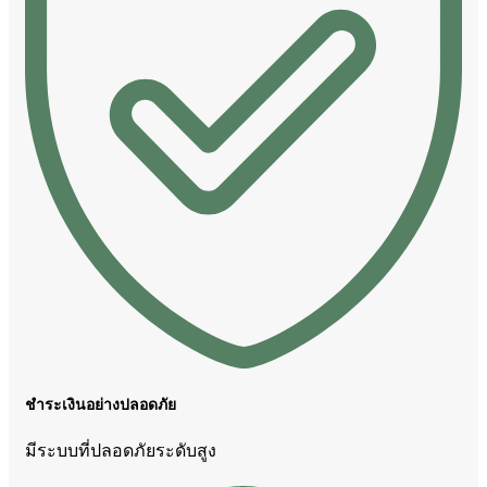
ชำระเงินอย่างปลอดภัย
มีระบบที่ปลอดภัยระดับสูง