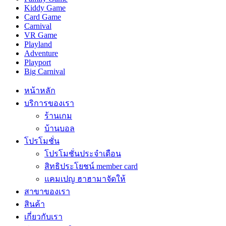
Kiddy Game
Card Game
Carnival
VR Game
Playland
Adventure
Playport
Big Carnival
หน้าหลัก
บริการของเรา
ร้านเกม
บ้านบอล
โปรโมชั่น
โปรโมชั่นประจำเดือน
สิทธิประโยชน์ member card
แคมเปญ ฮาฮามาจัดให้
สาขาของเรา
สินค้า
เกี่ยวกับเรา