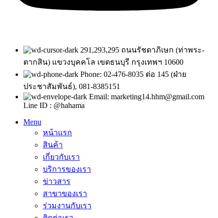
291,293,295 ถนนรัชดาภิเษก (ท่าพระ-
ตากสิน) แขวงบุคคโล เขตธนบุรี กรุงเทพฯ 10600
Phone: 02-476-8035 ต่อ 145 (ฝ่าย
ประชาสัมพันธ์), 081-8385151
Email: marketing14.hhm@gmail.com
Line ID : @hahama
Menu
หน้าแรก
สินค้า
เกี่ยวกับเรา
บริการของเรา
ข่าวสาร
สาขาของเรา
ร่วมงานกับเรา
ติดต่อเรา