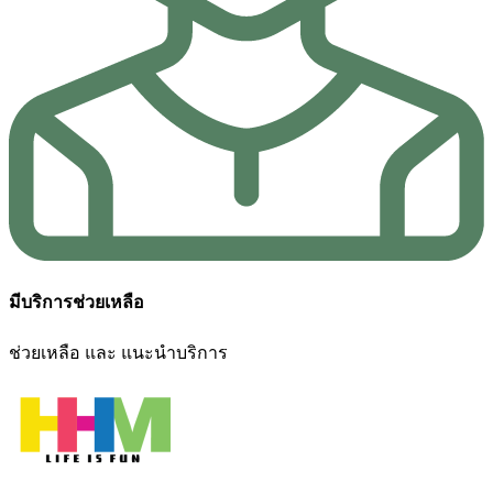
มีบริการช่วยเหลือ
ช่วยเหลือ และ แนะนำบริการ