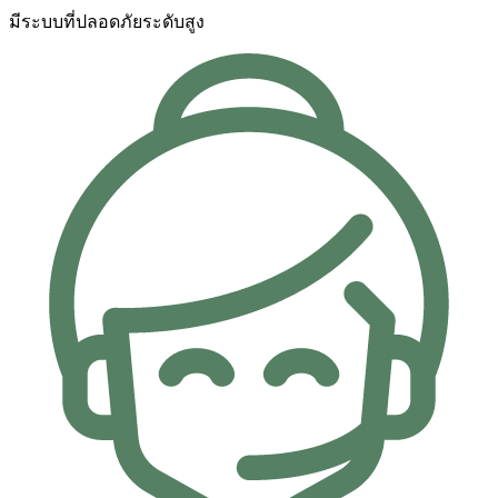
มีระบบที่ปลอดภัยระดับสูง