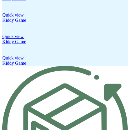
Quick view
Kiddy Game
Quick view
Kiddy Game
Quick view
Kiddy Game