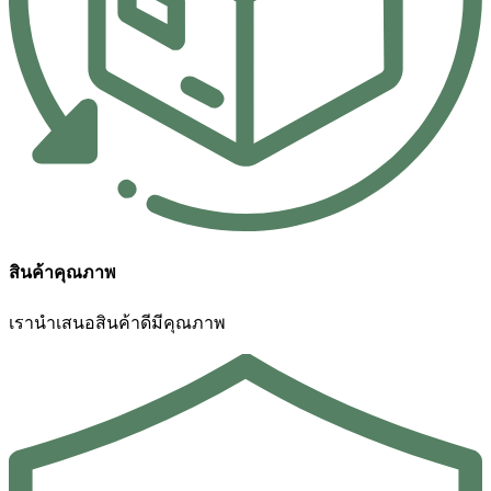
สินค้าคุณภาพ
เรานำเสนอสินค้าดีมีคุณภาพ