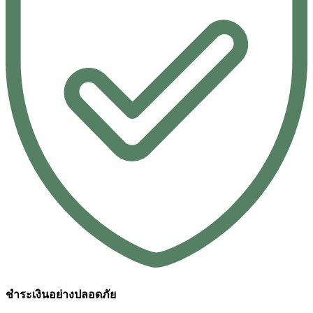
ชำระเงินอย่างปลอดภัย