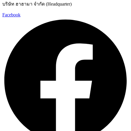
บริษัท ฮาฮามา จำกัด (Headquarter)
Facebook