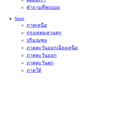
คำถามที่พบบ่อย
Store
ภาคเหนือ
กรุงเทพมหานคร
ปริมณฑล
ภาคตะวันออกเฉียงเหนือ
ภาคตะวันออก
ภาคตะวันตก
ภาคใต้