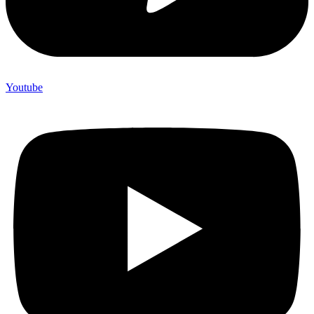
Youtube