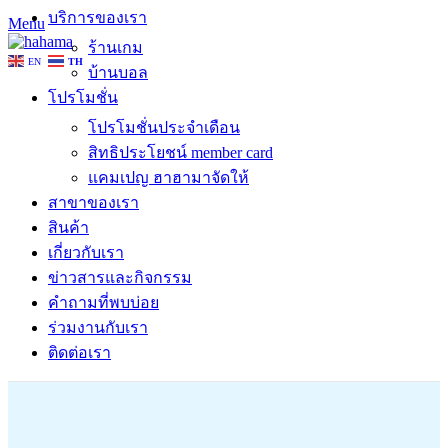
บริการของเรา
Menu
ร้านเกม
EN
TH
บ้านบอล
โปรโมชั่น
โปรโมชั่นประจำเดือน
สิทธิประโยชน์ member card
แคมเปญ ฮาฮามาจัดให้
สาขาของเรา
สินค้า
เกี่ยวกับเรา
ข่าวสารและกิจกรรม
คำถามที่พบบ่อย
ร่วมงานกับเรา
ติดต่อเรา