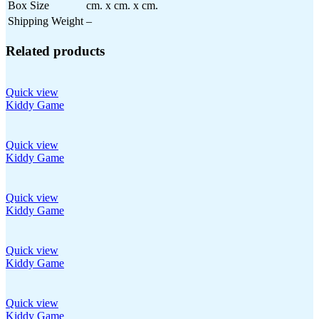
Box Size
cm. x cm. x cm.
Shipping Weight
–
Related products
Quick view
Kiddy Game
Quick view
Kiddy Game
Quick view
Kiddy Game
Quick view
Kiddy Game
Quick view
Kiddy Game