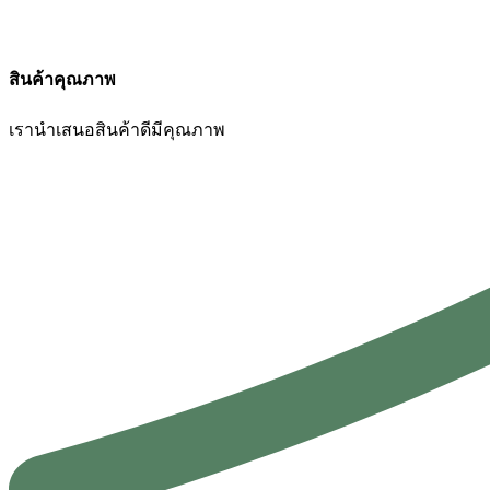
สินค้าคุณภาพ
เรานำเสนอสินค้าดีมีคุณภาพ