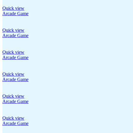
Quick view
Arcade Game
Quick view
Arcade Game
Quick view
Arcade Game
Quick view
Arcade Game
Quick view
Arcade Game
Quick view
Arcade Game