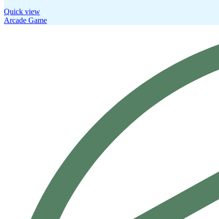
Quick view
Arcade Game