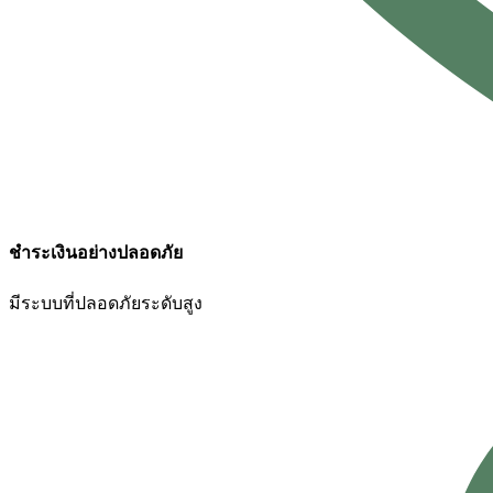
ชำระเงินอย่างปลอดภัย
มีระบบที่ปลอดภัยระดับสูง