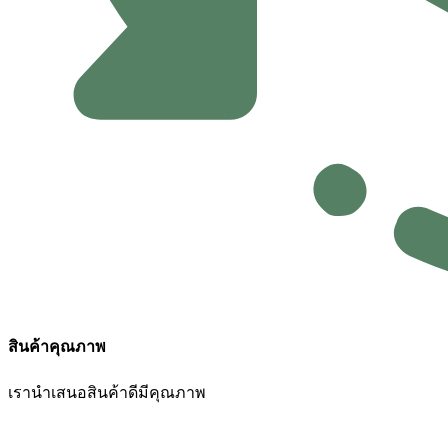
สินค้าคุณภาพ
เรานำเสนอสินค้าดีมีคุณภาพ