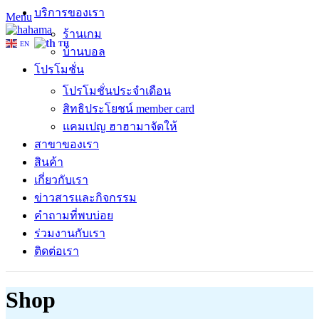
บริการของเรา
Menu
ร้านเกม
EN
TH
บ้านบอล
โปรโมชั่น
โปรโมชั่นประจำเดือน
สิทธิประโยชน์ member card
แคมเปญ ฮาฮามาจัดให้
สาขาของเรา
สินค้า
เกี่ยวกับเรา
ข่าวสารและกิจกรรม
คำถามที่พบบ่อย
ร่วมงานกับเรา
ติดต่อเรา
Shop