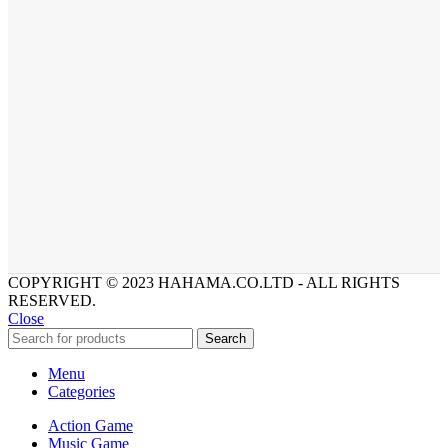
COPYRIGHT © 2023 HAHAMA.CO.LTD - ALL RIGHTS
RESERVED.
Close
Search
Menu
Categories
Action Game
Music Game