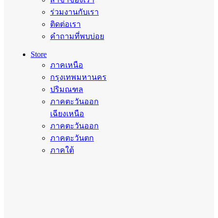
ร่วมงานกับเรา
ติดต่อเรา
คำถามที่พบบ่อย
Store
ภาคเหนือ
กรุงเทพมหานคร
ปริมณฑล
ภาคตะวันออก
เฉียงเหนือ
ภาคตะวันออก
ภาคตะวันตก
ภาคใต้