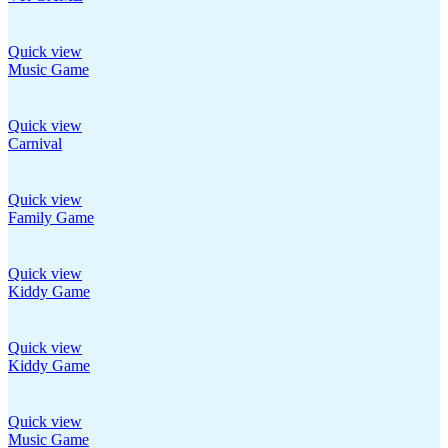
Quick view
Music Game
Quick view
Carnival
Quick view
Family Game
Quick view
Kiddy Game
Quick view
Kiddy Game
Quick view
Music Game