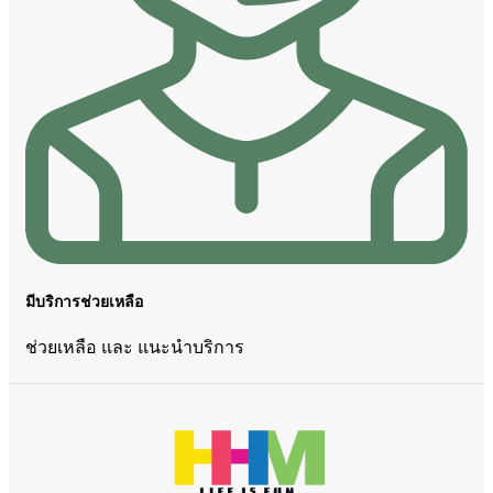
มีบริการช่วยเหลือ
ช่วยเหลือ และ แนะนำบริการ