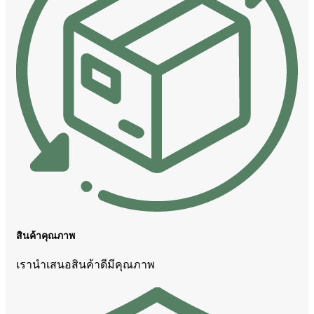
สินค้าคุณภาพ
เรานำเสนอสินค้าดีมีคุณภาพ