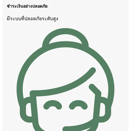
ชำระเงินอย่างปลอดภัย
มีระบบที่ปลอดภัยระดับสูง