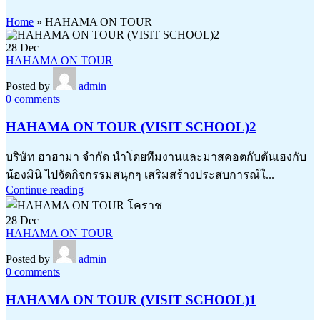
Home
»
HAHAMA ON TOUR
28
Dec
HAHAMA ON TOUR
Posted by
admin
0
comments
HAHAMA ON TOUR (VISIT SCHOOL)2
บริษัท ฮาฮามา จำกัด นำโดยทีมงานและมาสคอตกับตันเฮงกับ
น้องมินิ ไปจัดกิจกรรมสนุกๆ เสริมสร้างประสบการณ์ใ...
Continue reading
28
Dec
HAHAMA ON TOUR
Posted by
admin
0
comments
HAHAMA ON TOUR (VISIT SCHOOL)1