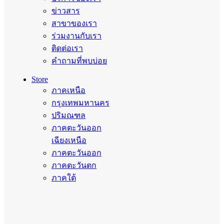
ข่าวสาร
สาขาของเรา
ร่วมงานกับเรา
ติดต่อเรา
คำถามที่พบบ่อย
Store
ภาคเหนือ
กรุงเทพมหานคร
ปริมณฑล
ภาคตะวันออก
เฉียงเหนือ
ภาคตะวันออก
ภาคตะวันตก
ภาคใต้