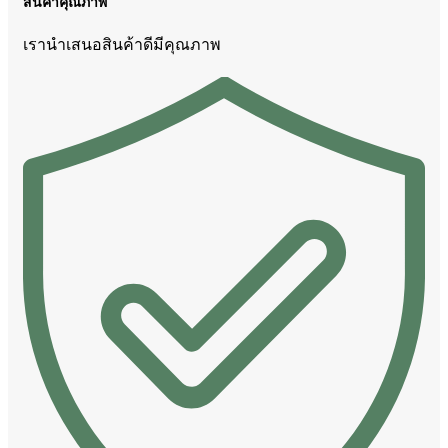
สินค้าคุณภาพ
เรานำเสนอสินค้าดีมีคุณภาพ