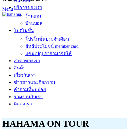
หน้าหลัก
บริการของเรา
Menu
ร้านเกม
บ้านบอล
โปรโมชั่น
โปรโมชั่นประจำเดือน
สิทธิประโยชน์ member card
แคมเปญ ฮาฮามาจัดให้
สาขาของเรา
สินค้า
เกี่ยวกับเรา
ข่าวสารและกิจกรรม
คำถามที่พบบ่อย
ร่วมงานกับเรา
ติดต่อเรา
HAHAMA ON TOUR