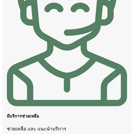
มีบริการช่วยเหลือ
ช่วยเหลือ และ แนะนำบริการ