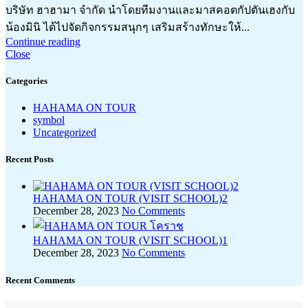
บริษัท ฮาฮามา จำกัด นำโดยทีมงานและมาสคอตกัปตันเฮงกับ
น้องมินิ ได้ไปจัดกิจกรรมสนุกๆ เสริมสร้างทักษะให้...
Continue reading
Close
Categories
HAHAMA ON TOUR
symbol
Uncategorized
Recent Posts
HAHAMA ON TOUR (VISIT SCHOOL)2
December 28, 2023
No Comments
HAHAMA ON TOUR (VISIT SCHOOL)1
December 28, 2023
No Comments
Recent Comments