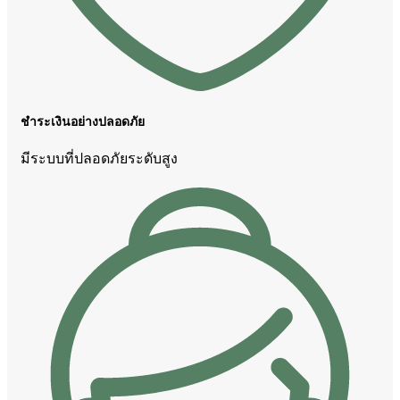
ชำระเงินอย่างปลอดภัย
มีระบบที่ปลอดภัยระดับสูง