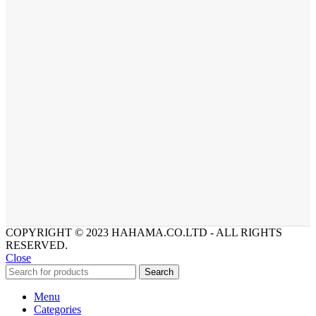
COPYRIGHT © 2023 HAHAMA.CO.LTD - ALL RIGHTS
RESERVED.
Close
Search
Menu
Categories