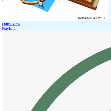
Quick view
Playland