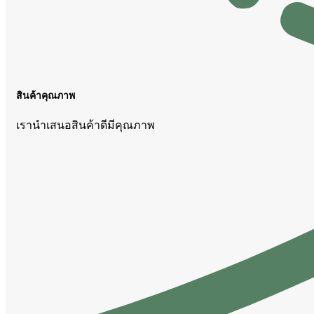
สินค้าคุณภาพ
เรานำเสนอสินค้าดีมีคุณภาพ