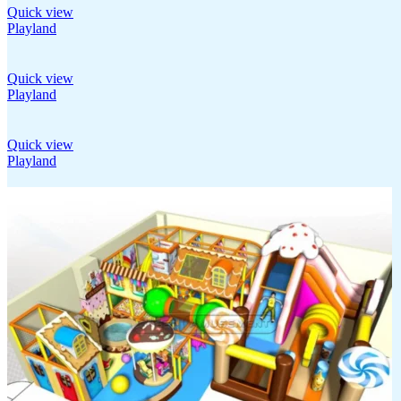
Quick view
Playland
Quick view
Playland
Quick view
Playland