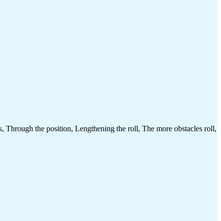
, Through the position, Lengthening the roll, The more obstacles roll,