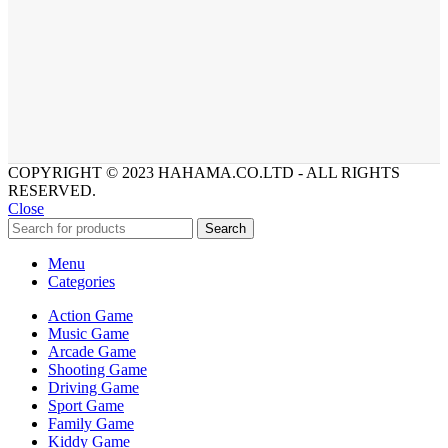
COPYRIGHT © 2023 HAHAMA.CO.LTD - ALL RIGHTS
RESERVED.
Close
Search
Menu
Categories
Action Game
Music Game
Arcade Game
Shooting Game
Driving Game
Sport Game
Family Game
Kiddy Game