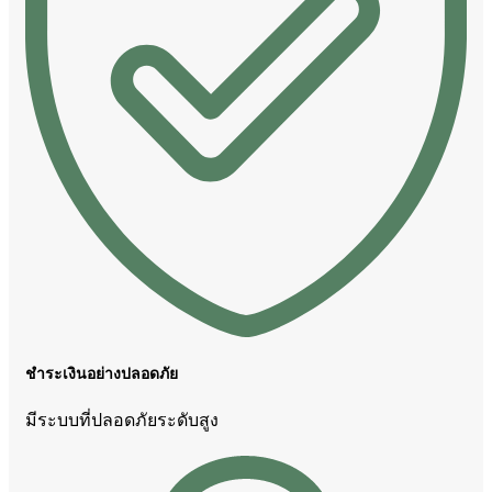
ชำระเงินอย่างปลอดภัย
มีระบบที่ปลอดภัยระดับสูง