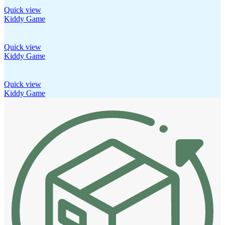
Quick view
Kiddy Game
Quick view
Kiddy Game
Quick view
Kiddy Game