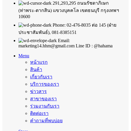
291,293,295 ถนนรัชดาภิเษก
(ท่าพระ-ตากสิน) แขวงบุคคโล เขตธนบุรี กรุงเทพฯ
10600
Phone: 02-476-8035 ต่อ 145 (ฝ่าย
ประชาสัมพันธ์), 081-8385151
Email:
marketing14.hhm@gmail.com Line ID : @hahama
Menu
หน้าแรก
สินค้า
เกี่ยวกับเรา
บริการของเรา
ข่าวสาร
สาขาของเรา
ร่วมงานกับเรา
ติดต่อเรา
คำถามที่พบบ่อย