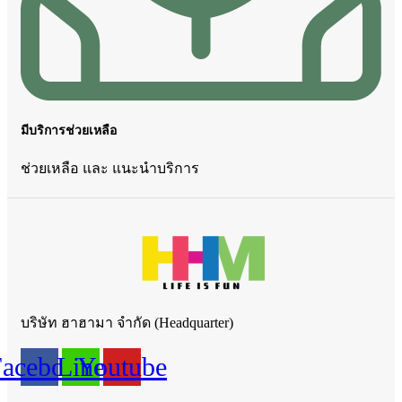
มีบริการช่วยเหลือ
ช่วยเหลือ และ แนะนำบริการ
บริษัท ฮาฮามา จำกัด (Headquarter)
Facebook
Line
Youtube