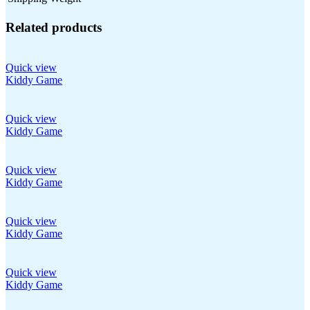
Related products
Quick view
Kiddy Game
Quick view
Kiddy Game
Quick view
Kiddy Game
Quick view
Kiddy Game
Quick view
Kiddy Game