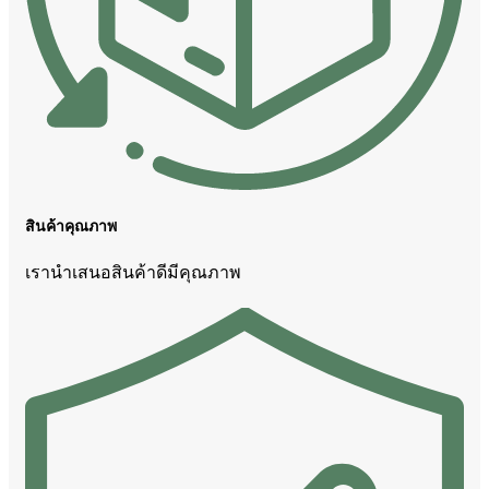
สินค้าคุณภาพ
เรานำเสนอสินค้าดีมีคุณภาพ