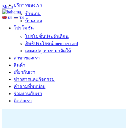
บริการของเรา
Menu
ร้านเกม
EN
TH
บ้านบอล
โปรโมชั่น
โปรโมชั่นประจำเดือน
สิทธิประโยชน์ member card
แคมเปญ ฮาฮามาจัดให้
สาขาของเรา
สินค้า
เกี่ยวกับเรา
ข่าวสารและกิจกรรม
คำถามที่พบบ่อย
ร่วมงานกับเรา
ติดต่อเรา