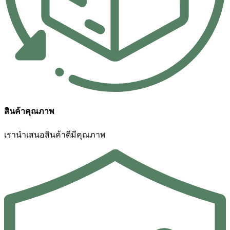
สินค้าคุณภาพ
เรานำเสนอสินค้าดีมีคุณภาพ