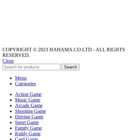
COPYRIGHT © 2023 HAHAMA.CO.LTD - ALL RIGHTS
RESERVED.
Close
Search
Menu
Categories
Action Game
Music Game
Arcade Game
Shooting Game
Driving Game
Sport Game
Family Game
Kiddy Game
Card Game