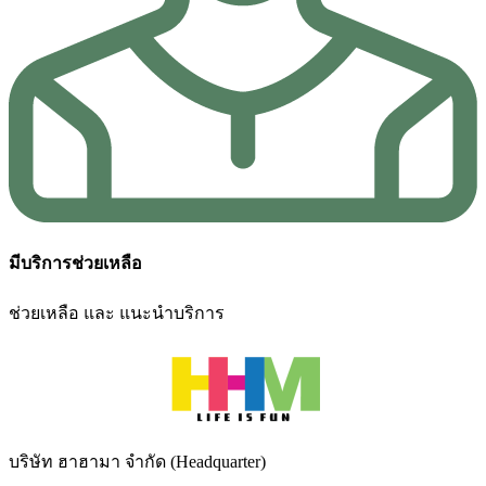
มีบริการช่วยเหลือ
ช่วยเหลือ และ แนะนำบริการ
บริษัท ฮาฮามา จำกัด (Headquarter)