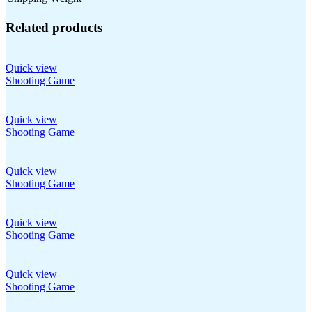
Related products
Quick view
Shooting Game
Quick view
Shooting Game
Quick view
Shooting Game
Quick view
Shooting Game
Quick view
Shooting Game