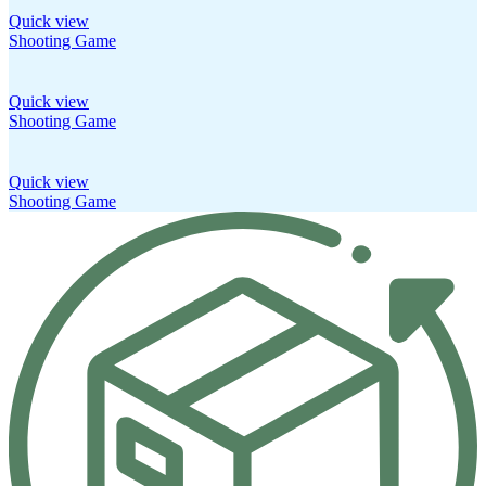
Quick view
Shooting Game
Quick view
Shooting Game
Quick view
Shooting Game