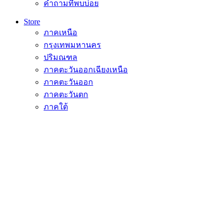
คำถามที่พบบ่อย
Store
ภาคเหนือ
กรุงเทพมหานคร
ปริมณฑล
ภาคตะวันออกเฉียงเหนือ
ภาคตะวันออก
ภาคตะวันตก
ภาคใต้