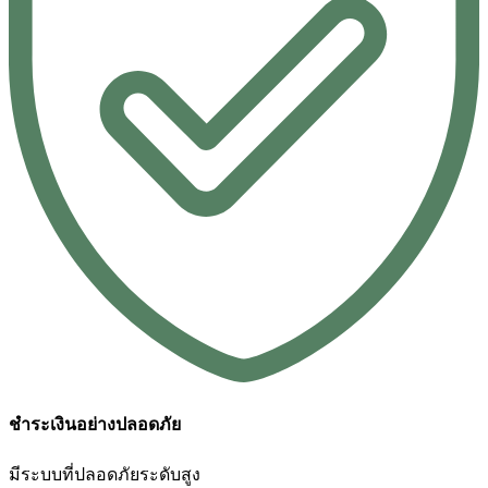
ชำระเงินอย่างปลอดภัย
มีระบบที่ปลอดภัยระดับสูง