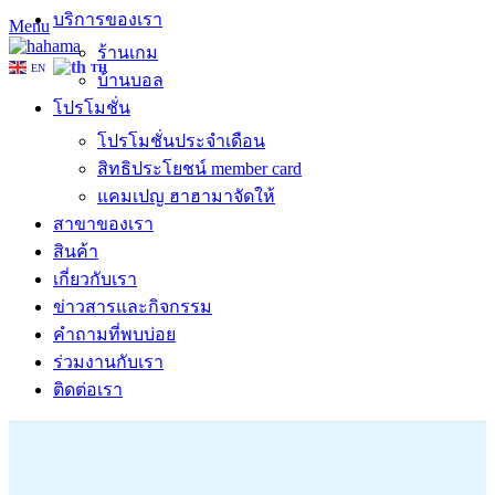
บริการของเรา
Menu
ร้านเกม
EN
TH
บ้านบอล
โปรโมชั่น
โปรโมชั่นประจำเดือน
สิทธิประโยชน์ member card
แคมเปญ ฮาฮามาจัดให้
สาขาของเรา
สินค้า
เกี่ยวกับเรา
ข่าวสารและกิจกรรม
คำถามที่พบบ่อย
ร่วมงานกับเรา
ติดต่อเรา