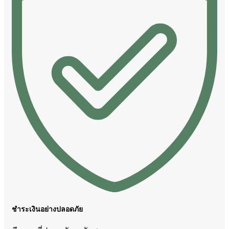
ชำระเงินอย่างปลอดภัย