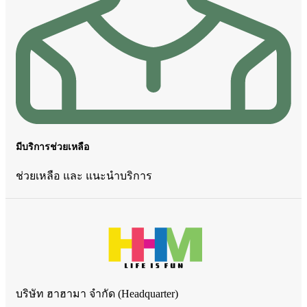
มีบริการช่วยเหลือ
ช่วยเหลือ และ แนะนำบริการ
บริษัท ฮาฮามา จำกัด (Headquarter)