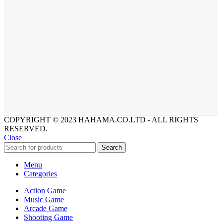
COPYRIGHT © 2023 HAHAMA.CO.LTD - ALL RIGHTS
RESERVED.
Close
Search
Menu
Categories
Action Game
Music Game
Arcade Game
Shooting Game