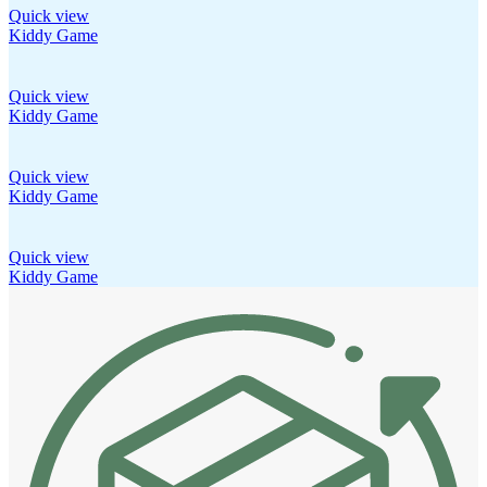
Quick view
Kiddy Game
Quick view
Kiddy Game
Quick view
Kiddy Game
Quick view
Kiddy Game