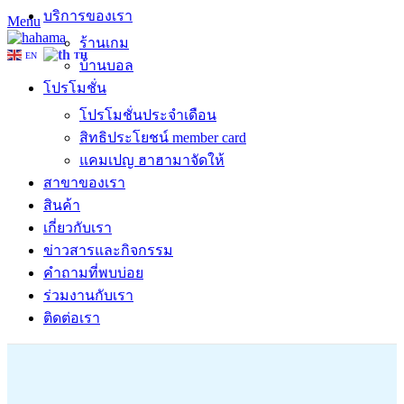
บริการของเรา
Menu
ร้านเกม
EN
TH
บ้านบอล
โปรโมชั่น
โปรโมชั่นประจำเดือน
สิทธิประโยชน์ member card
แคมเปญ ฮาฮามาจัดให้
สาขาของเรา
สินค้า
เกี่ยวกับเรา
ข่าวสารและกิจกรรม
คำถามที่พบบ่อย
ร่วมงานกับเรา
ติดต่อเรา