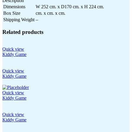
Description
Dimensions
W 252 cm. x D170 cm. x H 224 cm.
Box Size
cm. x cm. x cm.
Shipping Weight
–
Related products
Quick view
Kiddy Game
Quick view
Kiddy Game
Quick view
Kiddy Game
Quick view
Kiddy Game