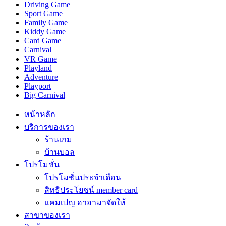
Driving Game
Sport Game
Family Game
Kiddy Game
Card Game
Carnival
VR Game
Playland
Adventure
Playport
Big Carnival
หน้าหลัก
บริการของเรา
ร้านเกม
บ้านบอล
โปรโมชั่น
โปรโมชั่นประจำเดือน
สิทธิประโยชน์ member card
แคมเปญ ฮาฮามาจัดให้
สาขาของเรา