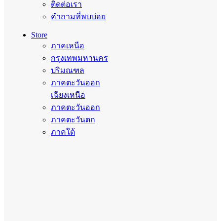
ติดต่อเรา
คำถามที่พบบ่อย
Store
ภาคเหนือ
กรุงเทพมหานคร
ปริมณฑล
ภาคตะวันออก
เฉียงเหนือ
ภาคตะวันออก
ภาคตะวันตก
ภาคใต้