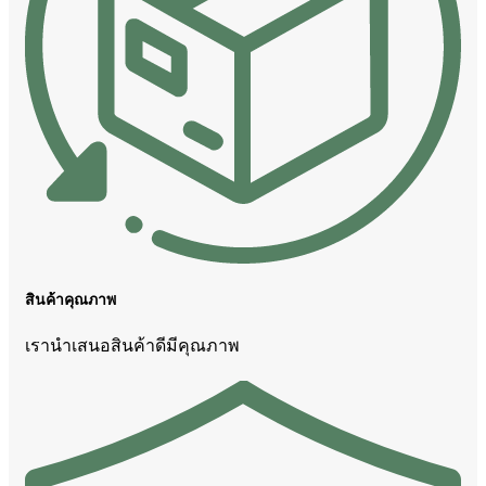
สินค้าคุณภาพ
เรานำเสนอสินค้าดีมีคุณภาพ