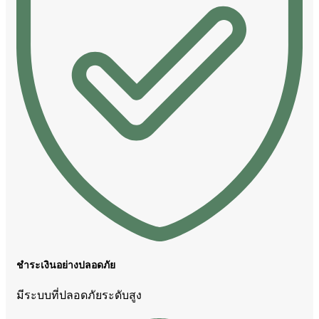
ชำระเงินอย่างปลอดภัย
มีระบบที่ปลอดภัยระดับสูง