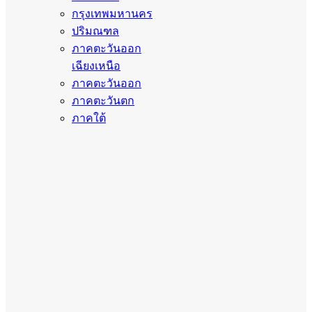
กรุงเทพมหานคร
ปริมณฑล
ภาคตะวันออก
เฉียงเหนือ
ภาคตะวันออก
ภาคตะวันตก
ภาคใต้