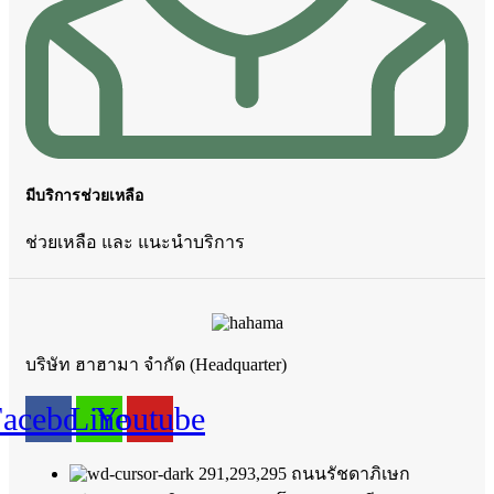
มีบริการช่วยเหลือ
ช่วยเหลือ และ แนะนำบริการ
บริษัท ฮาฮามา จำกัด (Headquarter)
Facebook
Line
Youtube
291,293,295 ถนนรัชดาภิเษก