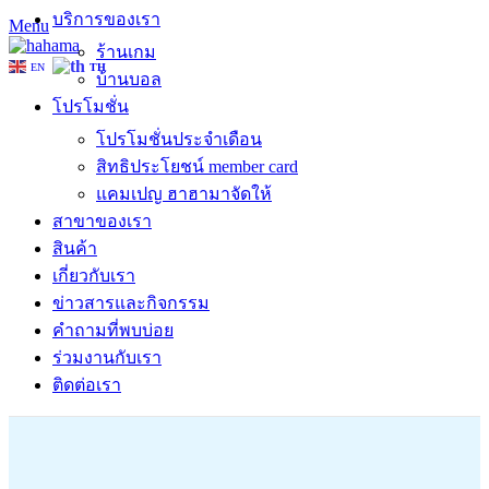
บริการของเรา
Menu
ร้านเกม
EN
TH
บ้านบอล
โปรโมชั่น
โปรโมชั่นประจำเดือน
สิทธิประโยชน์ member card
แคมเปญ ฮาฮามาจัดให้
สาขาของเรา
สินค้า
เกี่ยวกับเรา
ข่าวสารและกิจกรรม
คำถามที่พบบ่อย
ร่วมงานกับเรา
ติดต่อเรา