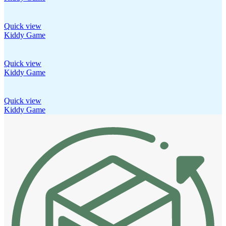
Quick view
Kiddy Game
Quick view
Kiddy Game
Quick view
Kiddy Game