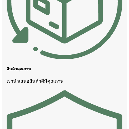
สินค้าคุณภาพ
เรานำเสนอสินค้าดีมีคุณภาพ