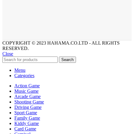
COPYRIGHT © 2023 HAHAMA.CO.LTD - ALL RIGHTS
RESERVED.
Close
Search
Menu
Categories
Action Game
Music Game
Arcade Game
Shooting Game
Driving Game
Sport Game
Family Game
Kiddy Game
Card Game