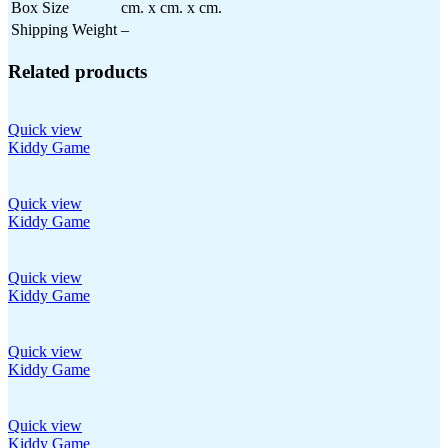
Box Size
cm. x cm. x cm.
Shipping Weight
–
Related products
Quick view
Kiddy Game
Quick view
Kiddy Game
Quick view
Kiddy Game
Quick view
Kiddy Game
Quick view
Kiddy Game