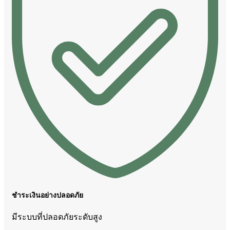
ชำระเงินอย่างปลอดภัย
มีระบบที่ปลอดภัยระดับสูง