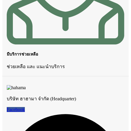
มีบริการช่วยเหลือ
ช่วยเหลือ และ แนะนำบริการ
บริษัท ฮาฮามา จำกัด (Headquarter)
Facebook