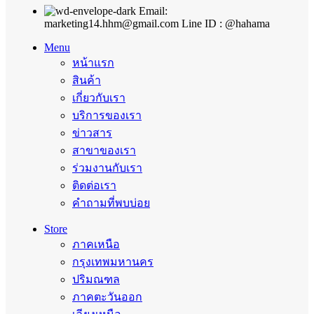
Email:
marketing14.hhm@gmail.com Line ID : @hahama
Menu
หน้าแรก
สินค้า
เกี่ยวกับเรา
บริการของเรา
ข่าวสาร
สาขาของเรา
ร่วมงานกับเรา
ติดต่อเรา
คำถามที่พบบ่อย
Store
ภาคเหนือ
กรุงเทพมหานคร
ปริมณฑล
ภาคตะวันออก