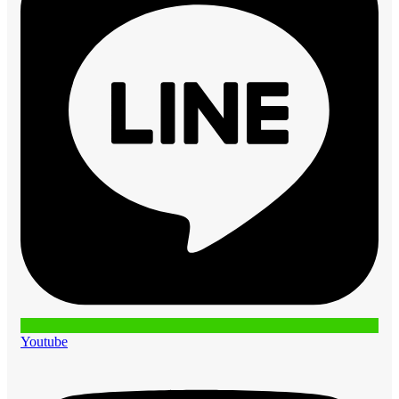
Youtube