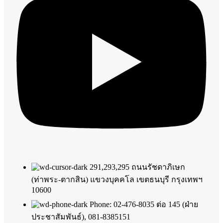
291,293,295 ถนนรัชดาภิเษก
(ท่าพระ-ตากสิน) แขวงบุคคโล เขตธนบุรี กรุงเทพฯ
10600
Phone: 02-476-8035 ต่อ 145 (ฝ่าย
ประชาสัมพันธ์), 081-8385151