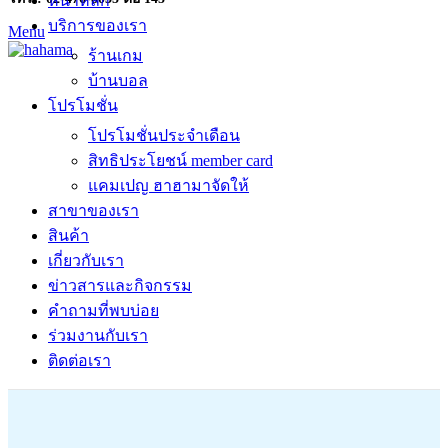
หน้าหลัก
บริการของเรา
Menu
ร้านเกม
บ้านบอล
โปรโมชั่น
โปรโมชั่นประจำเดือน
สิทธิประโยชน์ member card
แคมเปญ ฮาฮามาจัดให้
สาขาของเรา
สินค้า
เกี่ยวกับเรา
ข่าวสารและกิจกรรม
คำถามที่พบบ่อย
ร่วมงานกับเรา
ติดต่อเรา