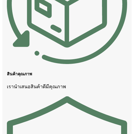
สินค้าคุณภาพ
เรานำเสนอสินค้าดีมีคุณภาพ