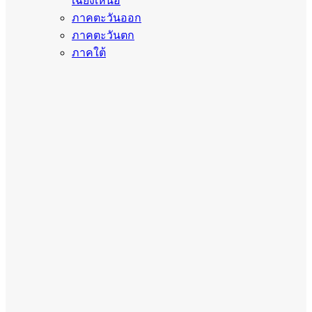
เฉียงเหนือ
ภาคตะวันออก
ภาคตะวันตก
ภาคใต้