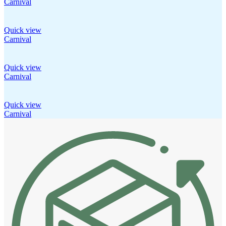
Carnival
Quick view
Carnival
Quick view
Carnival
Quick view
Carnival