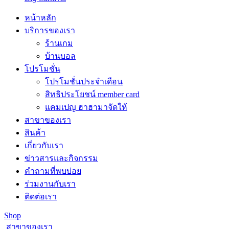
หน้าหลัก
บริการของเรา
ร้านเกม
บ้านบอล
โปรโมชั่น
โปรโมชั่นประจำเดือน
สิทธิประโยชน์ member card
แคมเปญ ฮาฮามาจัดให้
สาขาของเรา
สินค้า
เกี่ยวกับเรา
ข่าวสารและกิจกรรม
คำถามที่พบบ่อย
ร่วมงานกับเรา
ติดต่อเรา
Shop
สาขาของเรา