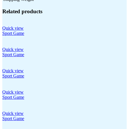
Related products
Quick view
Sport Game
Quick view
Sport Game
Quick view
Sport Game
Quick view
Sport Game
Quick view
Sport Game