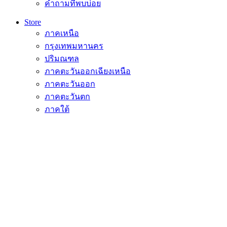
คำถามที่พบบ่อย
Store
ภาคเหนือ
กรุงเทพมหานคร
ปริมณฑล
ภาคตะวันออกเฉียงเหนือ
ภาคตะวันออก
ภาคตะวันตก
ภาคใต้