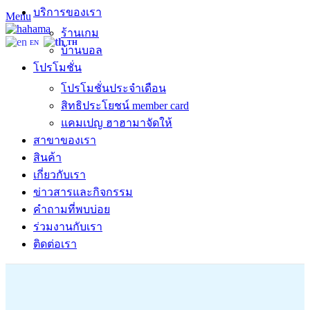
บริการของเรา
Menu
ร้านเกม
EN
TH
บ้านบอล
โปรโมชั่น
โปรโมชั่นประจำเดือน
สิทธิประโยชน์ member card
แคมเปญ ฮาฮามาจัดให้
สาขาของเรา
สินค้า
เกี่ยวกับเรา
ข่าวสารและกิจกรรม
คำถามที่พบบ่อย
ร่วมงานกับเรา
ติดต่อเรา