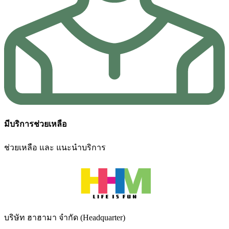
มีบริการช่วยเหลือ
ช่วยเหลือ และ แนะนำบริการ
บริษัท ฮาฮามา จำกัด (Headquarter)