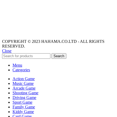
COPYRIGHT © 2023 HAHAMA.CO.LTD - ALL RIGHTS
RESERVED.
Close
Search
Menu
Categories
Action Game
Music Game
Arcade Game
Shooting Game
Driving Game
Sport Game
Family Game
Kiddy Game
Card Game