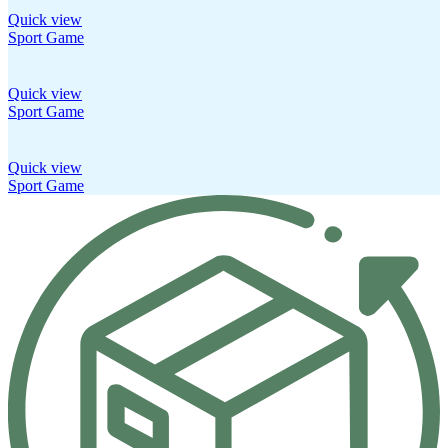
Quick view
Sport Game
Quick view
Sport Game
Quick view
Sport Game