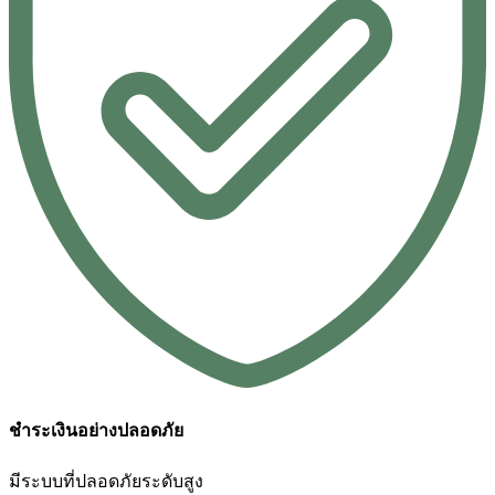
ชำระเงินอย่างปลอดภัย
มีระบบที่ปลอดภัยระดับสูง