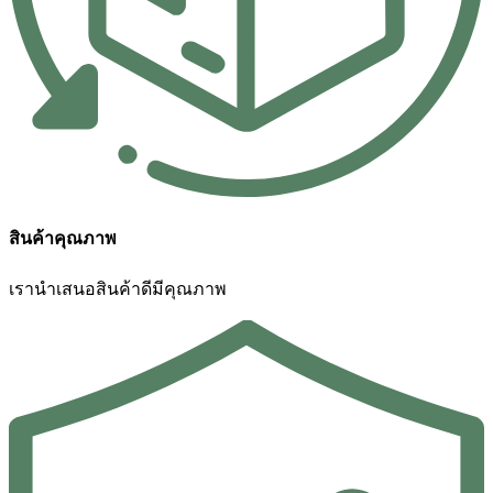
สินค้าคุณภาพ
เรานำเสนอสินค้าดีมีคุณภาพ