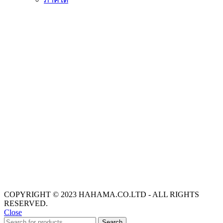
COPYRIGHT © 2023 HAHAMA.CO.LTD - ALL RIGHTS
RESERVED.
Close
Search