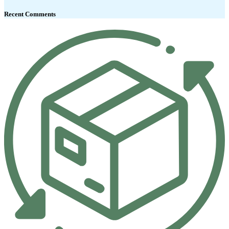
Recent Comments