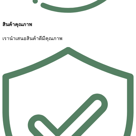
สินค้าคุณภาพ
เรานำเสนอสินค้าดีมีคุณภาพ