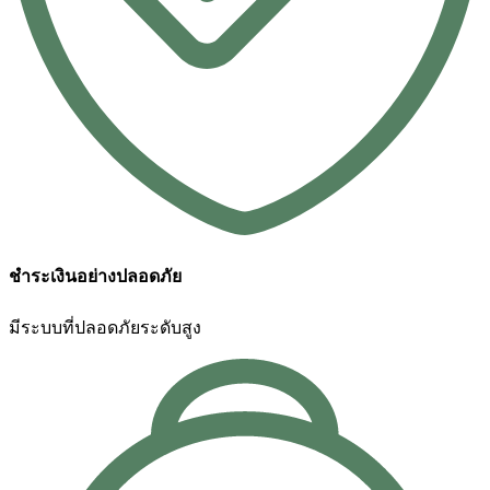
ชำระเงินอย่างปลอดภัย
มีระบบที่ปลอดภัยระดับสูง