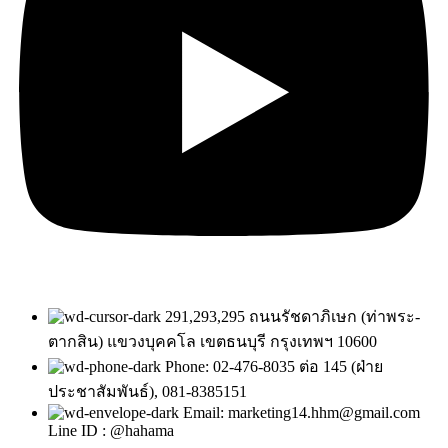
291,293,295 ถนนรัชดาภิเษก (ท่าพระ-
ตากสิน) แขวงบุคคโล เขตธนบุรี กรุงเทพฯ 10600
Phone: 02-476-8035 ต่อ 145 (ฝ่าย
ประชาสัมพันธ์), 081-8385151
Email: marketing14.hhm@gmail.com
Line ID : @hahama