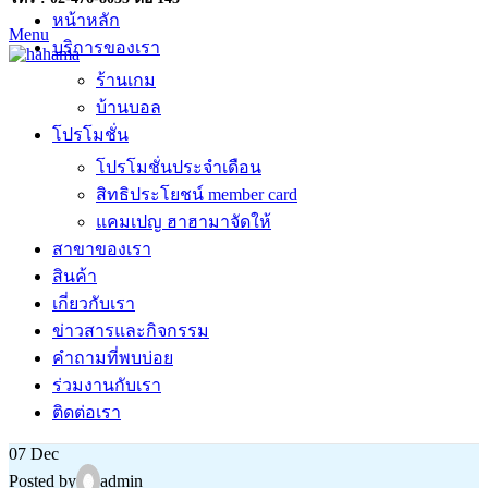
หน้าหลัก
Menu
บริการของเรา
ร้านเกม
บ้านบอล
โปรโมชั่น
โปรโมชั่นประจำเดือน
สิทธิประโยชน์ member card
แคมเปญ ฮาฮามาจัดให้
สาขาของเรา
สินค้า
เกี่ยวกับเรา
ข่าวสารและกิจกรรม
คำถามที่พบบ่อย
ร่วมงานกับเรา
ติดต่อเรา
07
Dec
Posted by
admin