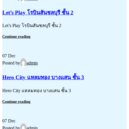
Let’s Play โรบินสันชลบุรี ชั้น 2
Let’s Play โรบินสันชลบุรี ชั้น 2
Continue reading
07
Dec
Posted by
admin
Hero City แหลมทอง บางแสน ชั้น 3
Hero City แหลมทอง บางแสน ชั้น 3
Continue reading
07
Dec
Posted by
admin