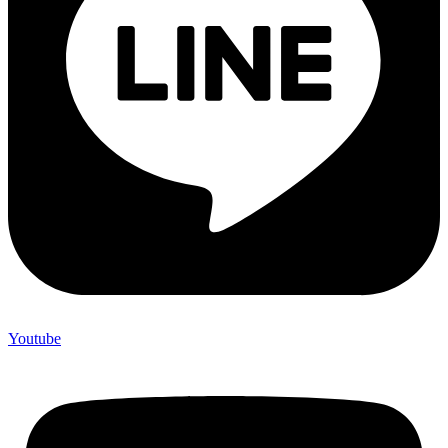
Youtube