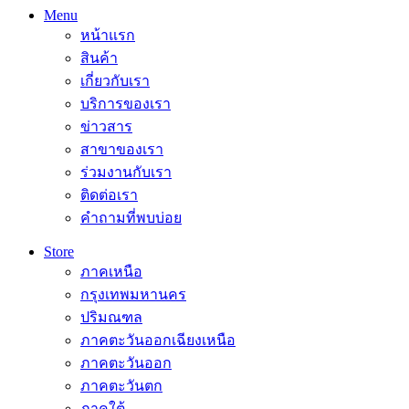
Menu
หน้าแรก
สินค้า
เกี่ยวกับเรา
บริการของเรา
ข่าวสาร
สาขาของเรา
ร่วมงานกับเรา
ติดต่อเรา
คำถามที่พบบ่อย
Store
ภาคเหนือ
กรุงเทพมหานคร
ปริมณฑล
ภาคตะวันออกเฉียงเหนือ
ภาคตะวันออก
ภาคตะวันตก
ภาคใต้