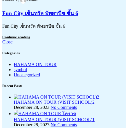
Fun City เซ็นทรัล พัทยาบีช ชั้น 6
Fun City เซ็นทรัล พัทยาบีช ชั้น 6
Continue reading
Close
Categories
HAHAMA ON TOUR
symbol
Uncategorized
Recent Posts
HAHAMA ON TOUR (VISIT SCHOOL)2
December 28, 2023
No Comments
HAHAMA ON TOUR (VISIT SCHOOL)1
December 28, 2023
No Comments