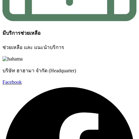
มีบริการช่วยเหลือ
ช่วยเหลือ และ แนะนำบริการ
บริษัท ฮาฮามา จำกัด (Headquarter)
Facebook