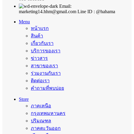
Email:
marketing14.hhm@gmail.com Line ID : @hahama
Menu
หน้าแรก
สินค้า
เกี่ยวกับเรา
บริการของเรา
ข่าวสาร
สาขาของเรา
ร่วมงานกับเรา
ติดต่อเรา
คำถามที่พบบ่อย
Store
ภาคเหนือ
กรุงเทพมหานคร
ปริมณฑล
ภาคตะวันออก