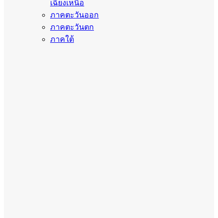
เฉียงเหนือ
ภาคตะวันออก
ภาคตะวันตก
ภาคใต้