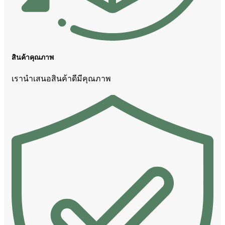
สินค้าคุณภาพ
เรานำเสนอสินค้าดีมีคุณภาพ