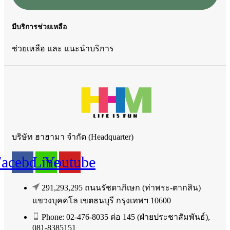
มีบริการช่วยเหลือ
ช่วยเหลือ และ แนะนำบริการ
บริษัท ฮาฮามา จำกัด (Headquarter)
Facebook
Line
Youtube
291,293,295 ถนนรัชดาภิเษก (ท่าพระ-ตากสิน)
แขวงบุคคโล เขตธนบุรี กรุงเทพฯ 10600
Phone: 02-476-8035 ต่อ 145 (ฝ่ายประชาสัมพันธ์),
081-8385151