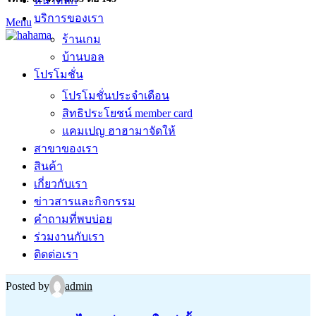
หน้าหลัก
บริการของเรา
Menu
ร้านเกม
บ้านบอล
โปรโมชั่น
โปรโมชั่นประจำเดือน
สิทธิประโยชน์ member card
แคมเปญ ฮาฮามาจัดให้
สาขาของเรา
สินค้า
เกี่ยวกับเรา
ข่าวสารและกิจกรรม
คำถามที่พบบ่อย
ร่วมงานกับเรา
ติดต่อเรา
Posted by
admin