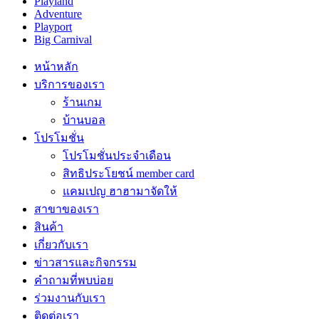
Playland
Adventure
Playport
Big Carnival
หน้าหลัก
บริการของเรา
ร้านเกม
บ้านบอล
โปรโมชั่น
โปรโมชั่นประจำเดือน
สิทธิประโยชน์ member card
แคมเปญ ฮาฮามาจัดให้
สาขาของเรา
สินค้า
เกี่ยวกับเรา
ข่าวสารและกิจกรรม
คำถามที่พบบ่อย
ร่วมงานกับเรา
ติดต่อเรา