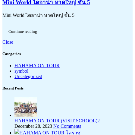
Mini World ไดอาน่า หาดใหญ่ ชั้น 5
Mini World ไดอาน่า หาดใหญ่ ชั้น 5
Continue reading
Close
Categories
HAHAMA ON TOUR
symbol
Uncategorized
Recent Posts
HAHAMA ON TOUR (VISIT SCHOOL)2
December 28, 2023
No Comments