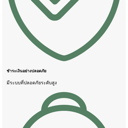
ชำระเงินอย่างปลอดภัย
มีระบบที่ปลอดภัยระดับสูง