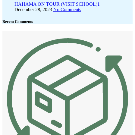
HAHAMA ON TOUR (VISIT SCHOOL)1
December 28, 2023
No Comments
Recent Comments