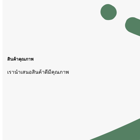
สินค้าคุณภาพ
เรานำเสนอสินค้าดีมีคุณภาพ