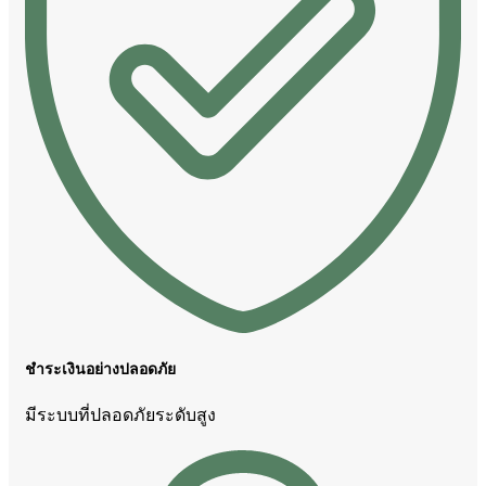
ชำระเงินอย่างปลอดภัย
มีระบบที่ปลอดภัยระดับสูง