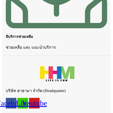
มีบริการช่วยเหลือ
ช่วยเหลือ และ แนะนำบริการ
บริษัท ฮาฮามา จำกัด (Headquarter)
Facebook
Line
Youtube