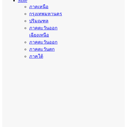
Store
ภาคเหนือ
กรุงเทพมหานคร
ปริมณฑล
ภาคตะวันออก
เฉียงเหนือ
ภาคตะวันออก
ภาคตะวันตก
ภาคใต้