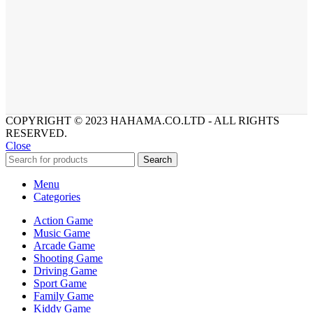
COPYRIGHT © 2023 HAHAMA.CO.LTD - ALL RIGHTS
RESERVED.
Close
Search
Menu
Categories
Action Game
Music Game
Arcade Game
Shooting Game
Driving Game
Sport Game
Family Game
Kiddy Game