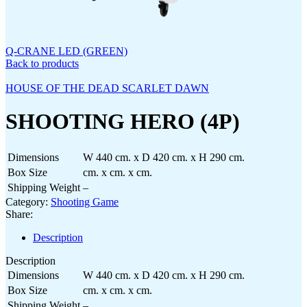
Q-CRANE LED (GREEN)
Back to products
HOUSE OF THE DEAD SCARLET DAWN
SHOOTING HERO (4P)
Dimensions
W 440 cm. x D 420 cm. x H 290 cm.
Box Size
cm. x cm. x cm.
Shipping Weight
–
Category:
Shooting Game
Share:
Description
Description
Dimensions
W 440 cm. x D 420 cm. x H 290 cm.
Box Size
cm. x cm. x cm.
Shipping Weight
–