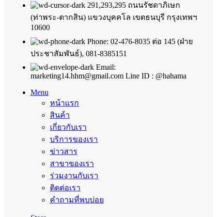
291,293,295 ถนนรัชดาภิเษก
(ท่าพระ-ตากสิน) แขวงบุคคโล เขตธนบุรี กรุงเทพฯ
10600
Phone: 02-476-8035 ต่อ 145 (ฝ่าย
ประชาสัมพันธ์), 081-8385151
Email:
marketing14.hhm@gmail.com Line ID : @hahama
Menu
หน้าแรก
สินค้า
เกี่ยวกับเรา
บริการของเรา
ข่าวสาร
สาขาของเรา
ร่วมงานกับเรา
ติดต่อเรา
คำถามที่พบบ่อย