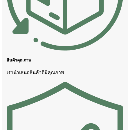
สินค้าคุณภาพ
เรานำเสนอสินค้าดีมีคุณภาพ