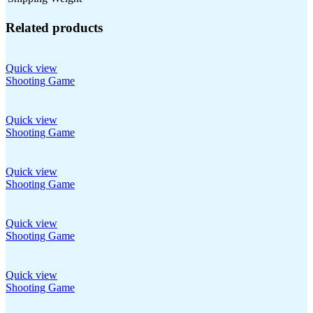
Related products
Quick view
Shooting Game
Quick view
Shooting Game
Quick view
Shooting Game
Quick view
Shooting Game
Quick view
Shooting Game