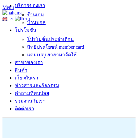
บริการของเรา
Menu
ร้านเกม
EN
TH
บ้านบอล
โปรโมชั่น
โปรโมชั่นประจำเดือน
สิทธิประโยชน์ member card
แคมเปญ ฮาฮามาจัดให้
สาขาของเรา
สินค้า
เกี่ยวกับเรา
ข่าวสารและกิจกรรม
คำถามที่พบบ่อย
ร่วมงานกับเรา
ติดต่อเรา