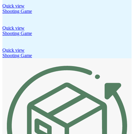
Quick view
Shooting Game
Quick view
Shooting Game
Quick view
Shooting Game